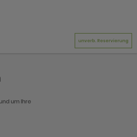
unverb. Reservierung
n
rund um Ihre